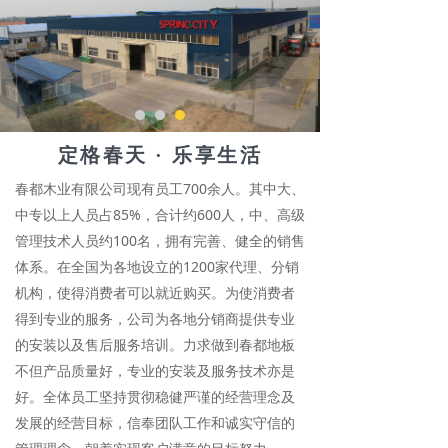
定格春天 · 乐享生活
春都木业有限公司现有员工700余人。其中大、
中专以上人员占85%，合计约600人，中、高级
管理技术人员约100名，拥有完善、健全的销售
体系。在全国为各地设立的1200家代理、分销
机构，使得消费者可以就近购买。为使消费者
得到专业的服务，公司为各地分销商提供专业
的安装以及售后服务培训。力求做到春都地板
不但产品质量好，专业的安装及服务技术亦是
好。全体员工坚持贯彻稳健严谨的经营理念及
发展的经营目标，信奉团队工作和诚实守信的