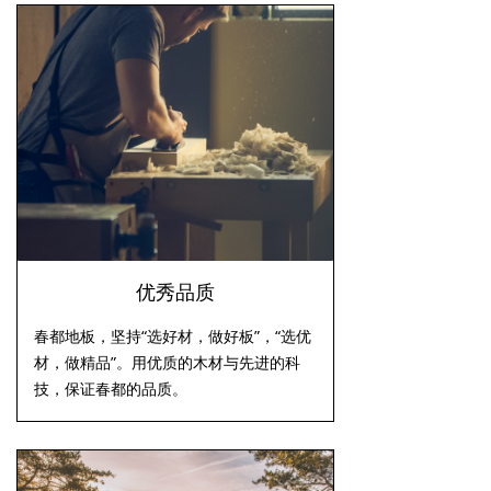
优秀品质
春都地板，坚持“选好材，做好板”，“选优
材，做精品”。用优质的木材与先进的科
技，保证春都的品质。