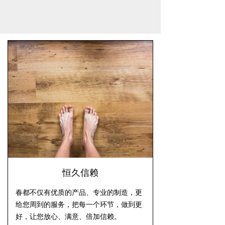
— 公司占地面积 —
恒久信赖
春都不仅有优质的产品、专业的制造，更
给您周到的服务，把每一个环节，做到更
好，让您放心、满意、倍加信赖。