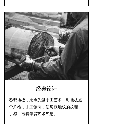
经典设计
春都地板，秉承先进手工艺术，对地板逐
个片检，手工刨制，使每款地板的纹理、
手感，透着华贵艺术气息。