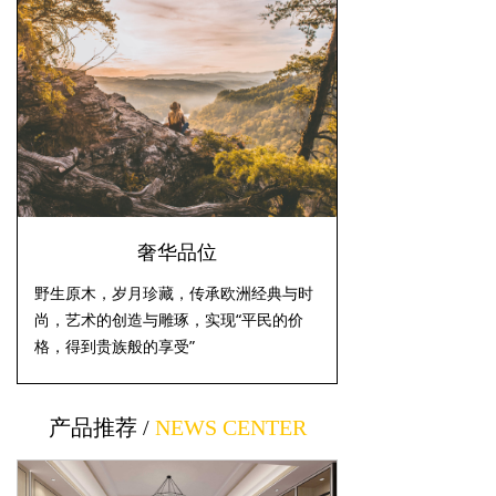
奢华品位
野生原木，岁月珍藏，传承欧洲经典与时
尚，艺术的创造与雕琢，实现“平民的价
格，得到贵族般的享受”
产品推荐 /
NEWS
CENTER