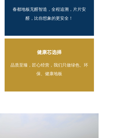
春都地板无醛智造，全程追溯，片片安
醛，比你想象的更安全！
健康芯选择
品质至臻，匠心经营，我们只做绿色、环
保、健康地板
关于我们 /
ABOUT US